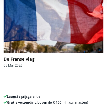
De Franse vlag
05 Mar 2026
Laagste
prijsgarantie
Gratis verzending
boven de € 150,- (m.u.v. masten)