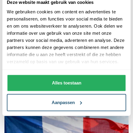
Deze website maakt gebruik van cookies
We gebruiken cookies om content en advertenties te
personaliseren, om functies voor social media te bieden
en om ons websiteverkeer te analyseren. Ook delen we
informatie over uw gebruik van onze site met onze
partners voor social media, adverteren en analyse. Deze
partners kunnen deze gegevens combineren met andere
informatie die u aan ze heeft verstrekt of die ze hebben
verzameld op basis van uw gebruik van hun services.
De Finse vlag
Alles toestaan
05 Mar 2026
Aanpassen