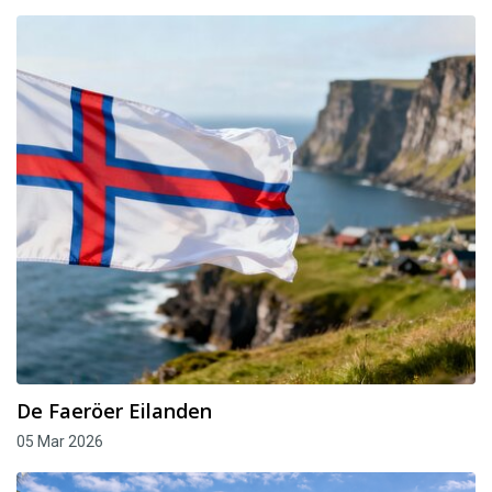
De Faeröer Eilanden
05 Mar 2026