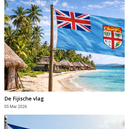
De Fijische vlag
05 Mar 2026