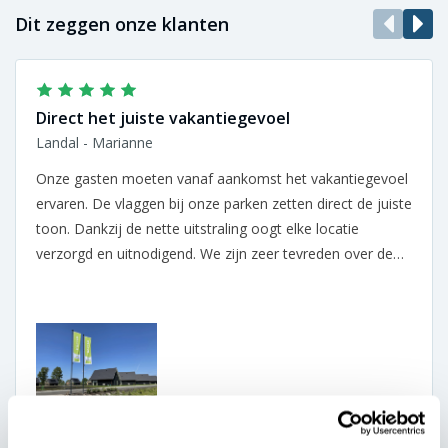
Dit zeggen onze klanten
Direct het juiste vakantiegevoel
Landal - Marianne
Onze gasten moeten vanaf aankomst het vakantiegevoel
ervaren. De vlaggen bij onze parken zetten direct de juiste
toon. Dankzij de nette uitstraling oogt elke locatie
verzorgd en uitnodigend. We zijn zeer tevreden over de
samenwerking.