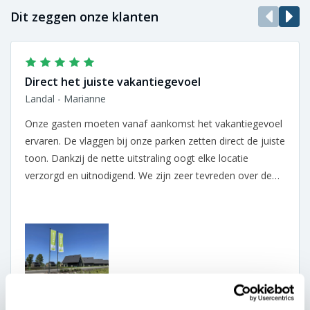
Dit zeggen onze klanten
Direct het juiste vakantiegevoel
Landal - Marianne
Onze gasten moeten vanaf aankomst het vakantiegevoel
ervaren. De vlaggen bij onze parken zetten direct de juiste
toon. Dankzij de nette uitstraling oogt elke locatie
verzorgd en uitnodigend. We zijn zeer tevreden over de
samenwerking.