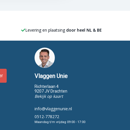
Levering en plaatsing
door heel NL & BE
Vlaggen Unie
er
Richterlaan 4
9207 JV Drachten
Bekijk op kaart
info@vlaggenunie.nl
0512-778272
Maandag t/m vrijdag 09:00 - 17:00