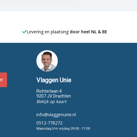
Levering en plaatsing
door heel NL & BE
Vlaggen Unie
er
Richterlaan 4
9207 JV Drachten
Bekijk op kaart
info@vlaggenunie.nl
0512-778272
Maandag t/m vrijdag 09:00 - 17:00