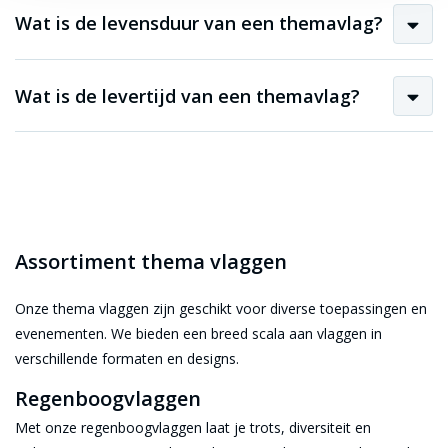
Wat is de levensduur van een themavlag?
Wat is de levertijd van een themavlag?
Assortiment thema vlaggen
Onze thema vlaggen zijn geschikt voor diverse toepassingen en
evenementen. We bieden een breed scala aan vlaggen in
verschillende formaten en designs.
Regenboogvlaggen
Met onze regenboogvlaggen laat je trots, diversiteit en