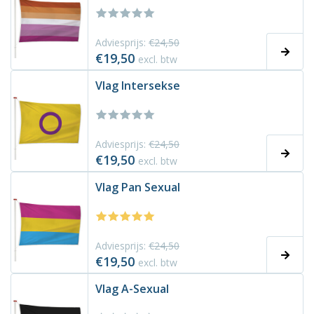
Adviesprijs:
€24,50
€19,50
excl. btw
Vlag Intersekse
Adviesprijs:
€24,50
€19,50
excl. btw
Vlag Pan Sexual
Adviesprijs:
€24,50
€19,50
excl. btw
Vlag A-Sexual