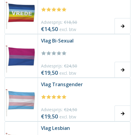
Adviesprijs:
€18,50
€14,50
excl. btw
Vlag Bi-Sexual
Adviesprijs:
€24,50
€19,50
excl. btw
Vlag Transgender
Adviesprijs:
€24,50
€19,50
excl. btw
Vlag Lesbian