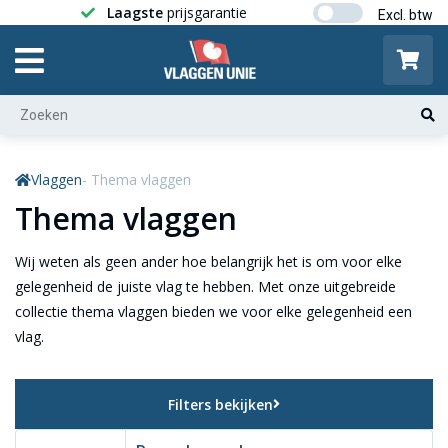
Laagste
prijsgarantie
Gratis ver
Vlaggen
- Thema vlaggen
Thema vlaggen
Wij weten als geen ander hoe belangrijk het is om voor elke
gelegenheid de juiste vlag te hebben. Met onze uitgebreide
collectie thema vlaggen bieden we voor elke gelegenheid een
vlag.
Filters bekijken