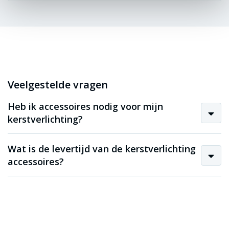
Veelgestelde vragen
Heb ik accessoires nodig voor mijn
kerstverlichting?
Wat is de levertijd van de kerstverlichting
accessoires?