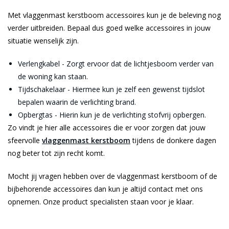
Met vlaggenmast kerstboom accessoires kun je de beleving nog
verder uitbreiden. Bepaal dus goed welke accessoires in jouw
situatie wenselijk zijn.
Verlengkabel - Zorgt ervoor dat de lichtjesboom verder van
de woning kan staan.
Tijdschakelaar - Hiermee kun je zelf een gewenst tijdslot
bepalen waarin de verlichting brand.
Opbergtas - Hierin kun je de verlichting stofvrij opbergen.
Zo vindt je hier alle accessoires die er voor zorgen dat jouw
sfeervolle
vlaggenmast kerstboom
tijdens de donkere dagen
nog beter tot zijn recht komt.
Mocht jij vragen hebben over de vlaggenmast kerstboom of de
bijbehorende accessoires dan kun je altijd contact met ons
opnemen. Onze product specialisten staan voor je klaar.