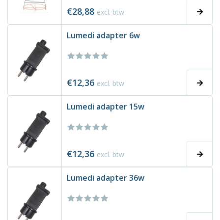
€28,88
excl. btw
Lumedi adapter 6w
€12,36
excl. btw
Lumedi adapter 15w
€12,36
excl. btw
Lumedi adapter 36w