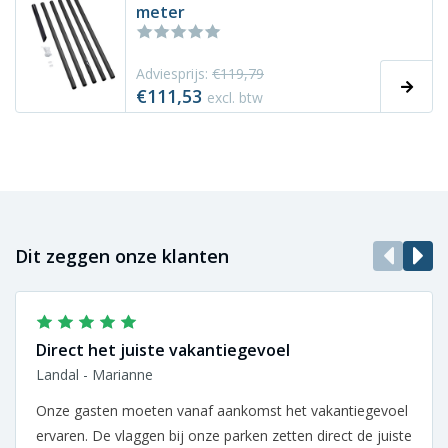
meter
Adviesprijs:
€119,79
€111,53
excl. btw
Dit zeggen onze klanten
Direct het juiste vakantiegevoel
Landal - Marianne
Onze gasten moeten vanaf aankomst het vakantiegevoel
ervaren. De vlaggen bij onze parken zetten direct de juiste