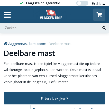
Laagste
prijsgarantie
Gratis ver
Vlaggenmast kerstboom
- Deelbare mast
Deelbare mast
Een deelbare mast is een tijdelijke vlaggenmast die op iedere
willekeurige locatie geplaatst kan worden. Deze mast is ideaal
voor het plaatsen van een Lumedi vlaggenmast kerstboom.
Verkrijgbaar in de lengtes 6, 7 of 8 meter.
Filters bekijken