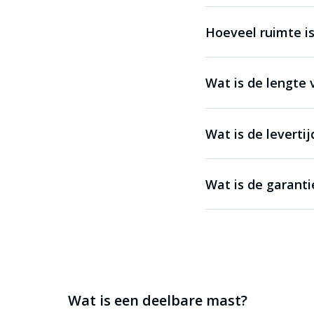
Hoeveel ruimte is
Wat is de lengte
Wat is de levert
Wat is de garanti
Wat is een deelbare mast?