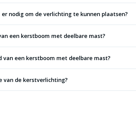
 er nodig om de verlichting te kunnen plaatsen?
 van een kerstboom met deelbare mast?
ijd van een kerstboom met deelbare mast?
e van de kerstverlichting?