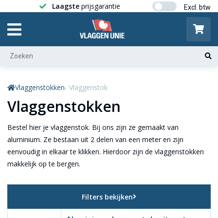
Laagste
prijsgarantie
Gratis ver
Vlaggenstokken
- Vlaggenstok
Vlaggenstokken
Bestel hier je vlaggenstok. Bij ons zijn ze gemaakt van
aluminium. Ze bestaan uit 2 delen van een meter en zijn
eenvoudig in elkaar te klikken. Hierdoor zijn de vlaggenstokken
makkelijk op te bergen.
Filters bekijken