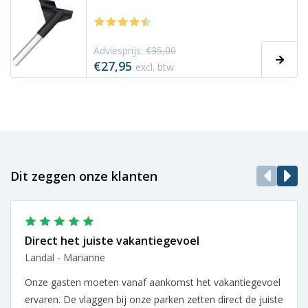
Adviesprijs:
€35,00
€27,95
excl. btw
Dit zeggen onze klanten
Direct het juiste vakantiegevoel
Landal - Marianne
Onze gasten moeten vanaf aankomst het vakantiegevoel
ervaren. De vlaggen bij onze parken zetten direct de juiste