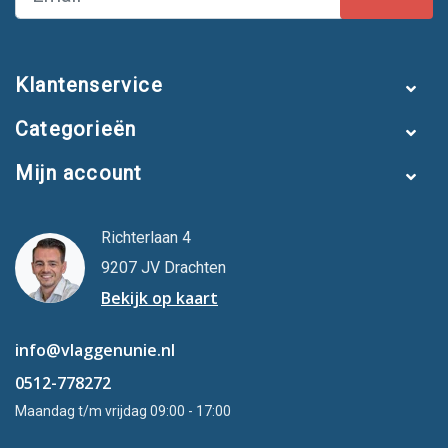
Klantenservice
Categorieën
Mijn account
Richterlaan 4
9207 JV Drachten
Bekijk op kaart
info@vlaggenunie.nl
0512-778272
Maandag t/m vrijdag 09:00 - 17:00