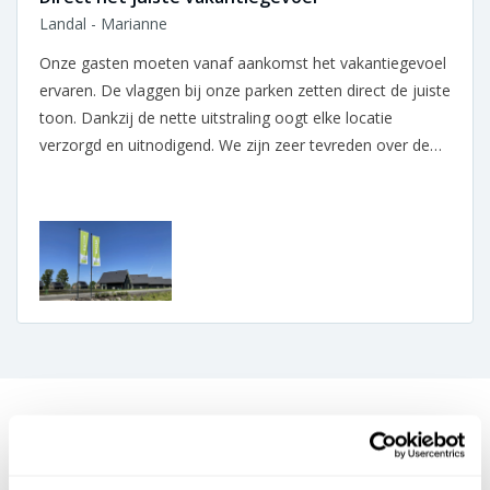
Landal - Marianne
Onze gasten moeten vanaf aankomst het vakantiegevoel
ervaren. De vlaggen bij onze parken zetten direct de juiste
toon. Dankzij de nette uitstraling oogt elke locatie
verzorgd en uitnodigend. We zijn zeer tevreden over de
samenwerking.