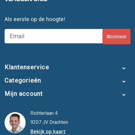
Als eerste op de hoogte!
Abonneer
Klantenservice
Categorieën
Mijn account
Richterlaan 4
9207 JV Drachten
Bekijk op kaart