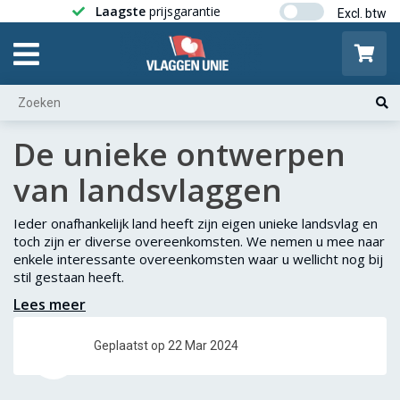
Laagste
prijsgarantie
Gratis ver
De unieke ontwerpen
van landsvlaggen
Ieder onafhankelijk land heeft zijn eigen unieke landsvlag en
toch zijn er diverse overeenkomsten. We nemen u mee naar
enkele interessante overeenkomsten waar u wellicht nog bij
stil gestaan heeft.
Lees meer
Geplaatst op 22 Mar 2024