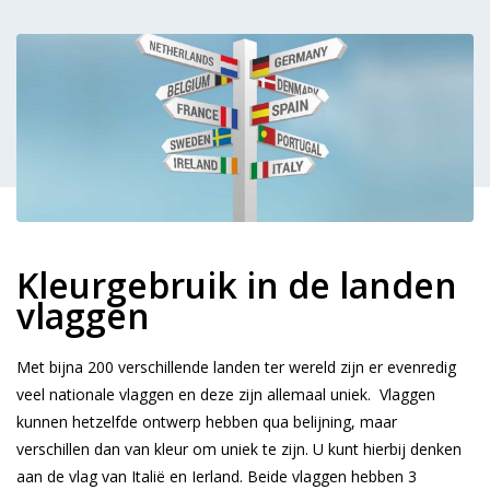
Kleurgebruik in de landen
vlaggen
Met bijna 200 verschillende landen ter wereld zijn er evenredig
veel nationale vlaggen en deze zijn allemaal uniek. Vlaggen
kunnen hetzelfde ontwerp hebben qua belijning, maar
verschillen dan van kleur om uniek te zijn. U kunt hierbij denken
aan de vlag van Italië en Ierland. Beide vlaggen hebben 3