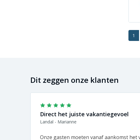
1
Dit zeggen onze klanten
Direct het juiste vakantiegevoel
Landal - Marianne
Onze gasten moeten vanaf aankomst het v