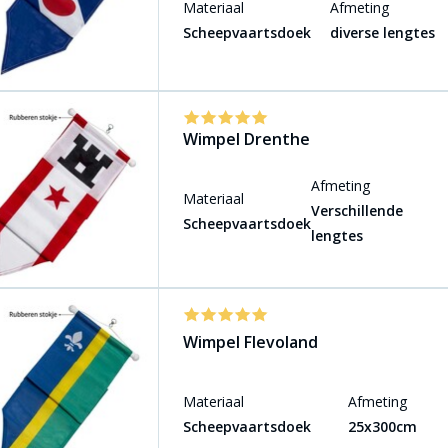
Materiaal
Afmeting
Scheepvaartsdoek
diverse lengtes
Wimpel Drenthe
Afmeting
Materiaal
Verschillende
Scheepvaartsdoek
lengtes
Wimpel Flevoland
Materiaal
Afmeting
Scheepvaartsdoek
25x300cm