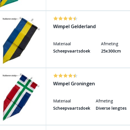
Wimpel Gelderland
Materiaal
Afmeting
Scheepvaartsdoek
25x300cm
Wimpel Groningen
Materiaal
Afmeting
Scheepvaartsdoek
Diverse lengtes