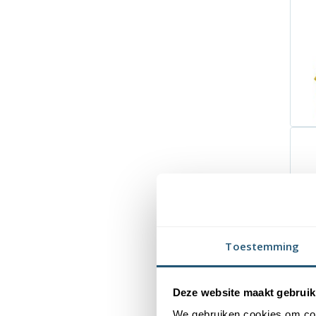
Toestemming
Deze website maakt gebruik
We gebruiken cookies om cont