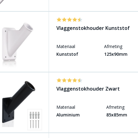
Vlaggenstokhouder Kunststof
Materiaal
Afmeting
Kunststof
125x90mm
Vlaggenstokhouder Zwart
Materiaal
Afmeting
Aluminium
85x85mm