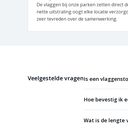
De vlaggen bij onze parken zetten direct de
nette uitstraling oogt elke locatie verzorg
zeer tevreden over de samenwerking.
Veelgestelde vragen
Is een vlaggenst
Hoe bevestig ik 
Wat is de lengte