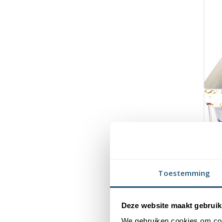
Toestemming
Deze website maakt gebruik
We gebruiken cookies om cont