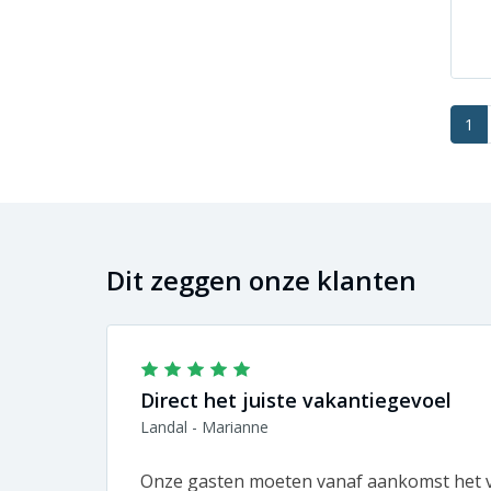
1
Dit zeggen onze klanten
Direct het juiste vakantiegevoel
Landal - Marianne
Onze gasten moeten vanaf aankomst het v