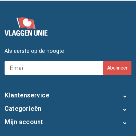
Als eerste op de hoogte!
Abonneer
Klantenservice
Categorieën
Mijn account