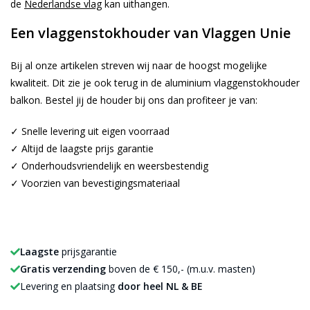
de
Nederlandse vlag
kan uithangen.
Een vlaggenstokhouder van Vlaggen Unie
Bij al onze artikelen streven wij naar de hoogst mogelijke
kwaliteit. Dit zie je ook terug in de aluminium vlaggenstokhouder
balkon. Bestel jij de houder bij ons dan profiteer je van:
✓ Snelle levering uit eigen voorraad
✓ Altijd de laagste prijs garantie
✓ Onderhoudsvriendelijk en weersbestendig
✓ Voorzien van bevestigingsmateriaal
Laagste
prijsgarantie
Gratis verzending
boven de € 150,- (m.u.v. masten)
Levering en plaatsing
door heel NL & BE