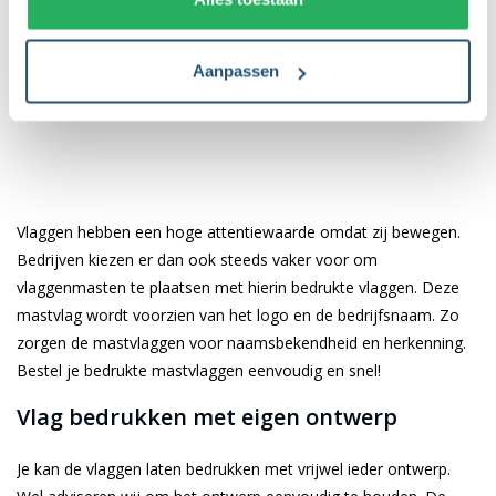
Wat is het verschil tussen links- en
rechtswaaiende vlaggen?
Aanpassen
Vlaggen hebben een hoge attentiewaarde omdat zij bewegen.
Bedrijven kiezen er dan ook steeds vaker voor om
vlaggenmasten te plaatsen met hierin bedrukte vlaggen. Deze
mastvlag wordt voorzien van het logo en de bedrijfsnaam. Zo
zorgen de mastvlaggen voor naamsbekendheid en herkenning.
Bestel je bedrukte mastvlaggen eenvoudig en snel!
Vlag bedrukken met eigen ontwerp
Je kan de vlaggen laten bedrukken met vrijwel ieder ontwerp.