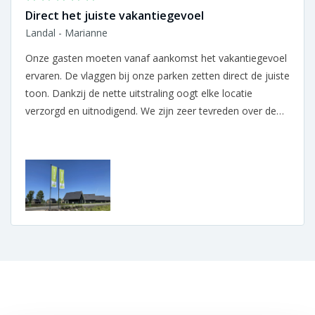
Direct het juiste vakantiegevoel
Landal - Marianne
Onze gasten moeten vanaf aankomst het vakantiegevoel
ervaren. De vlaggen bij onze parken zetten direct de juiste
toon. Dankzij de nette uitstraling oogt elke locatie
verzorgd en uitnodigend. We zijn zeer tevreden over de
samenwerking.