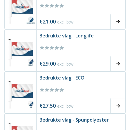
€21,00
excl. btw
Bedrukte vlag - Longlife
€29,00
excl. btw
Bedrukte vlag - ECO
€27,50
excl. btw
Bedrukte vlag - Spunpolyester