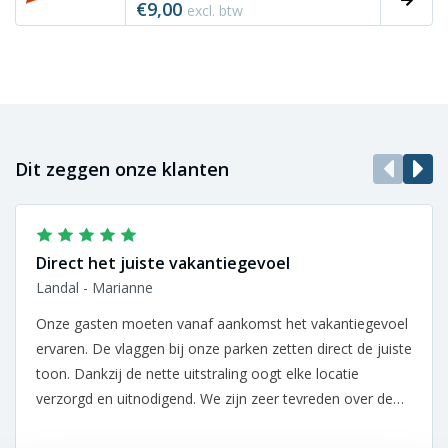
€9,00
excl. btw
Dit zeggen onze klanten
Direct het juiste vakantiegevoel
Landal - Marianne
Onze gasten moeten vanaf aankomst het vakantiegevoel
ervaren. De vlaggen bij onze parken zetten direct de juiste
toon. Dankzij de nette uitstraling oogt elke locatie
verzorgd en uitnodigend. We zijn zeer tevreden over de
samenwerking.