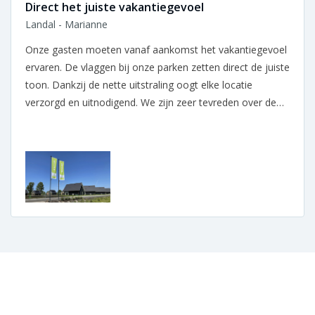
Direct het juiste vakantiegevoel
Landal - Marianne
Onze gasten moeten vanaf aankomst het vakantiegevoel
ervaren. De vlaggen bij onze parken zetten direct de juiste
toon. Dankzij de nette uitstraling oogt elke locatie
verzorgd en uitnodigend. We zijn zeer tevreden over de
samenwerking.