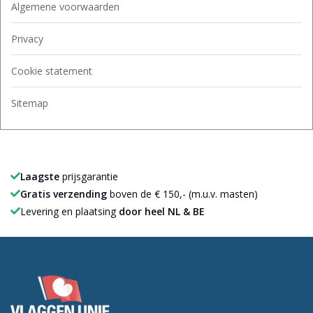
Algemene voorwaarden
Privacy
Cookie statement
Sitemap
Laagste
prijsgarantie
Gratis verzending
boven de € 150,- (m.u.v. masten)
Levering en plaatsing
door heel NL & BE