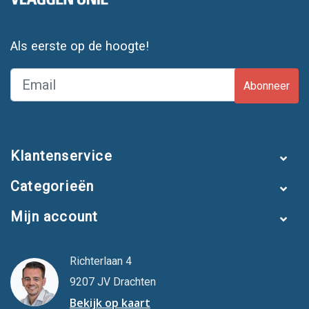
Als eerste op de hoogte!
Abonneer
Klantenservice
Categorieën
Mijn account
Richterlaan 4
9207 JV Drachten
Bekijk op kaart