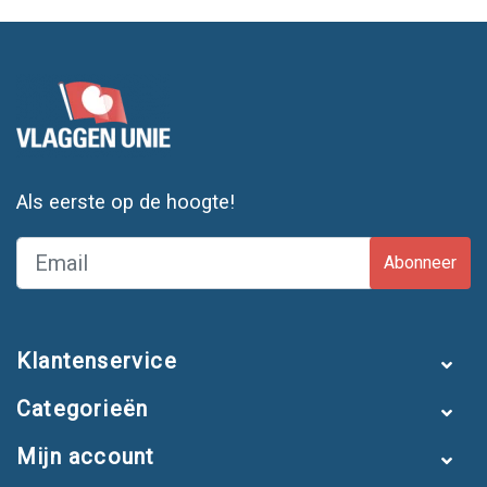
Als eerste op de hoogte!
Abonneer
Klantenservice
Categorieën
Mijn account