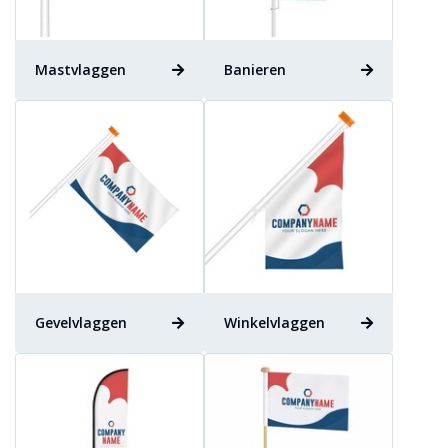
Mastvlaggen
Banieren
Gevelvlaggen
Winkelvlaggen