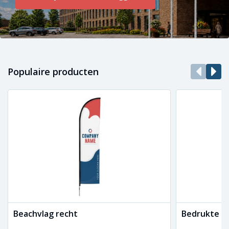
Populaire producten
Beachvlag recht
Bedrukte ba