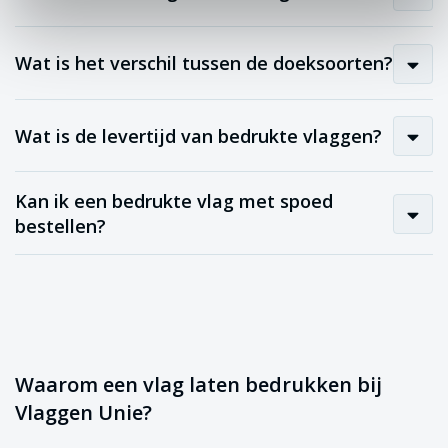
Wat is het verschil tussen de doeksoorten?
Wat is de levertijd van bedrukte vlaggen?
Kan ik een bedrukte vlag met spoed
bestellen?
Waarom een vlag laten bedrukken bij
Vlaggen Unie?