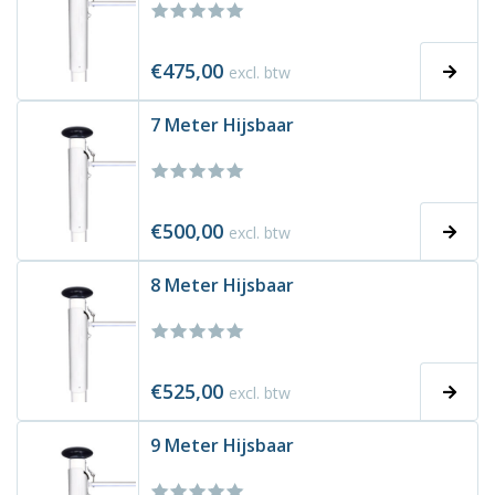
€475,00
excl. btw
7 Meter Hijsbaar
€500,00
excl. btw
8 Meter Hijsbaar
€525,00
excl. btw
9 Meter Hijsbaar