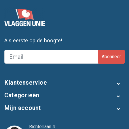
Als eerste op de hoogte!
Abonneer
Klantenservice
Categorieën
Mijn account
Richterlaan 4