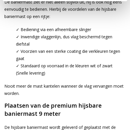
De baniermast ziet er niet alleen stijlvol uit, hij is ook nog eens
eenvoudig te bedienen. Hierbij de voordelen van de hijsbare
baniermast op een rijtje:
✓ Bediening via een afneembare slinger
✓ Inwendige vlaggenlijn, dus vlag beschermd tegen
diefstal
✓ Voorzien van een sterke coating die verkleuren tegen
gaat
✓ Standaard op voorraad in de kleuren wit of zwart
(Snelle levering)
Nooit meer de mast kantelen wanneer de vlag vervangen moet
worden.
Plaatsen van de premium hijsbare
baniermast 9 meter
De hijsbare baniermast wordt geleverd of geplaatst met de