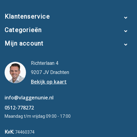
Klantenservice
Categorieën
Mijn account
Richterlaan 4
9207 JV Drachten
Bekijk op kaart
info@vlaggenunie.nl
0512-778272
Maandag t/m vrijdag 09:00 - 17:00
KvK:
74460374