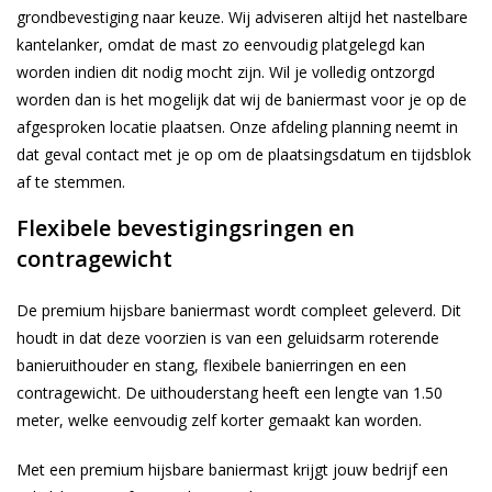
grondbevestiging naar keuze. Wij adviseren altijd het nastelbare
kantelanker, omdat de mast zo eenvoudig platgelegd kan
worden indien dit nodig mocht zijn. Wil je volledig ontzorgd
worden dan is het mogelijk dat wij de baniermast voor je op de
afgesproken locatie plaatsen. Onze afdeling planning neemt in
dat geval contact met je op om de plaatsingsdatum en tijdsblok
af te stemmen.
Flexibele bevestigingsringen en
contragewicht
De premium hijsbare baniermast wordt compleet geleverd. Dit
houdt in dat deze voorzien is van een geluidsarm roterende
banieruithouder en stang, flexibele banierringen en een
contragewicht. De uithouderstang heeft een lengte van 1.50
meter, welke eenvoudig zelf korter gemaakt kan worden.
Met een premium hijsbare baniermast krijgt jouw bedrijf een