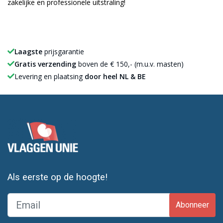
zakelijke en professionele uitstraling!
Laagste
prijsgarantie
Gratis verzending
boven de € 150,- (m.u.v. masten)
Levering en plaatsing
door heel NL & BE
Als eerste op de hoogte!
Abonneer