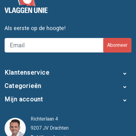
Als eerste op de hoogte!
Abonneer
Klantenservice
Categorieën
Mijn account
Richterlaan 4
9207 JV Drachten