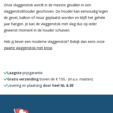
Onze vlaggenstok wordt in de meeste gevallen in een
vlaggenstokhouder geschoven. De houder kan eenvoudig tegen
de gevel, balkon of muur geplaatst worden en blijft het gehele
jaar hangen. Je kan de vlaggenstok met vlag dus op ieder
gewenst moment in de houder schuiven.
Heb jij liever een moderne vlaggenstok? Bekijk dan eens onze
zwarte vlaggenstok met knop
.
Laagste
prijsgarantie
Gratis verzending
boven de € 150,- (m.u.v. masten)
Levering en plaatsing
door heel NL & BE