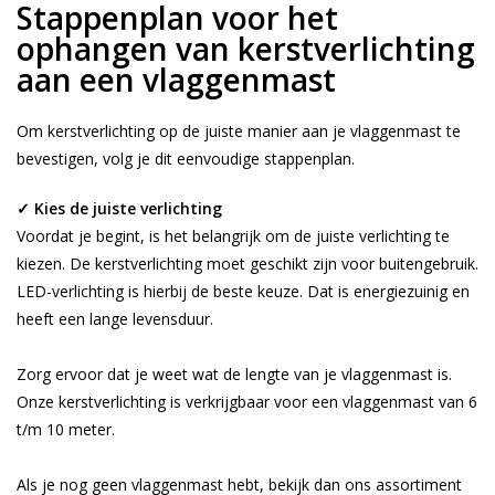
Stappenplan voor het
ophangen van kerstverlichting
aan een vlaggenmast
Om kerstverlichting op de juiste manier aan je vlaggenmast te
bevestigen, volg je dit eenvoudige stappenplan.
✓
Kies de juiste verlichting
Voordat je begint, is het belangrijk om de juiste verlichting te
kiezen. De kerstverlichting moet geschikt zijn voor buitengebruik.
LED-verlichting is hierbij de beste keuze. Dat is energiezuinig en
heeft een lange levensduur.
Zorg ervoor dat je weet wat de lengte van je vlaggenmast is.
Onze kerstverlichting is verkrijgbaar voor een vlaggenmast van 6
t/m 10 meter.
Als je nog geen vlaggenmast hebt, bekijk dan ons assortiment