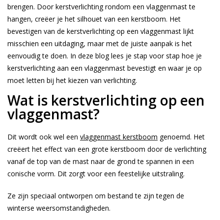
brengen. Door kerstverlichting rondom een vlaggenmast te
hangen, creëer je het silhouet van een kerstboom. Het
bevestigen van de kerstverlichting op een vlaggenmast lijkt
misschien een uitdaging, maar met de juiste aanpak is het
eenvoudig te doen. In deze blog lees je stap voor stap hoe je
kerstverlichting aan een vlaggenmast bevestigt en waar je op
moet letten bij het kiezen van verlichting.
Wat is kerstverlichting op een
vlaggenmast?
Dit wordt ook wel een
vlaggenmast kerstboom
genoemd. Het
creëert het effect van een grote kerstboom door de verlichting
vanaf de top van de mast naar de grond te spannen in een
conische vorm. Dit zorgt voor een feestelijke uitstraling.
Ze zijn speciaal ontworpen om bestand te zijn tegen de
winterse weersomstandigheden.