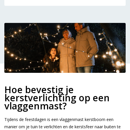
Hoe bevestig je
kerstverlichting op een
vlaggenmast?
Tijdens de feestdagen is een vlaggenmast kerstboom een
manier om je tuin te verlichten en de kerstsfeer naar buiten te