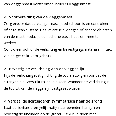
van
vlaggenmast kerstbomen inclusief vlaggenmast
.
✓
Voorbereiding van de vlaggenmast
Zorg ervoor dat de vlaggenmast goed schoon is en controleer
of deze stabiel staat. Haal eventuele vlaggen of andere objecten
van de mast, zodat je een schone basis hebt om mee te
werken.
Controleer ook of de verlichting en bevestigingsmaterialen intact
zijn en geschikt voor gebruik.
✓
Bevestig de verlichting aan de vlaggenlijn
Hijs de verlichting rustig richting de top en zorg ervoor dat de
strengen niet verstrikt raken in elkaar. Wanneer de verlichting in
de top zit kan de vlaggenlijn vastgezet worden.
✓
Verdeel de lichtsnoeren symmetrisch naar de grond
Laat de lichtsnoeren gelijkmatig naar beneden hangen en
bevestig de uiteinden op de grond. Dit kun je doen met