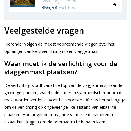
Adviesprijs: 375,99
356,98
excl. btw
Veelgestelde vragen
Hieronder volgen de meest voorkomende vragen over het
ophangen van kerstverlichting in een vlaggenmast.
Waar moet ik de verlichting voor de
vlaggenmast plaatsen?
De verlichting wordt vanaf de top van de vlaggenmast naar de
grond gespannen, waarbij de snoeren symmetrisch rondom de
mast worden verdeeld. Voor het mooiste effect is het belangrijk
om de verlichting op ongeveer gelijke afstand van elkaar te
plaatsen. Hoe hoger de mast, hoe verder je de snoeren uit
elkaar kunt leggen om de boomvorm te benadrukken