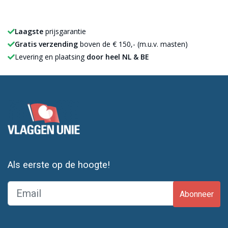
Laagste
prijsgarantie
Gratis verzending
boven de € 150,- (m.u.v. masten)
Levering en plaatsing
door heel NL & BE
Als eerste op de hoogte!
Abonneer