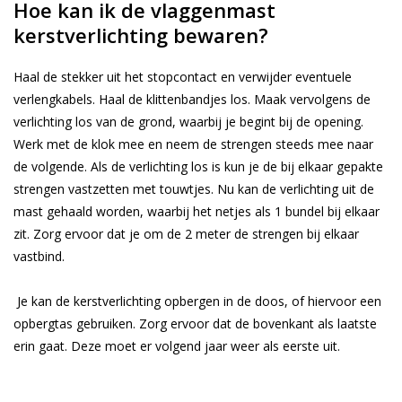
Hoe kan ik de vlaggenmast
kerstverlichting bewaren?
Haal de stekker uit het stopcontact en verwijder eventuele
verlengkabels. Haal de klittenbandjes los. Maak vervolgens de
verlichting los van de grond, waarbij je begint bij de opening.
Werk met de klok mee en neem de strengen steeds mee naar
de volgende. Als de verlichting los is kun je de bij elkaar gepakte
strengen vastzetten met touwtjes. Nu kan de verlichting uit de
mast gehaald worden, waarbij het netjes als 1 bundel bij elkaar
zit. Zorg ervoor dat je om de 2 meter de strengen bij elkaar
vastbind.
Je kan de kerstverlichting opbergen in de doos, of hiervoor een
opbergtas gebruiken. Zorg ervoor dat de bovenkant als laatste
erin gaat. Deze moet er volgend jaar weer als eerste uit.