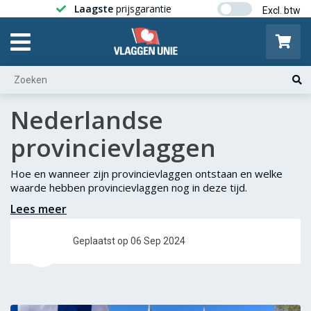
Laagste
prijsgarantie
Gratis ver
Nederlandse
provincievlaggen
Hoe en wanneer zijn provincievlaggen ontstaan en welke
waarde hebben provincievlaggen nog in deze tijd.
Lees meer
Geplaatst op 06 Sep 2024