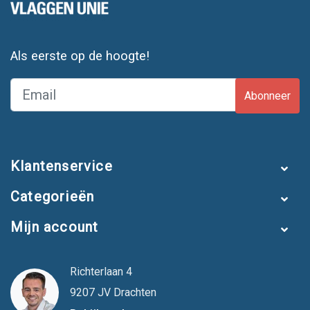
Als eerste op de hoogte!
Abonneer
Klantenservice
Categorieën
Mijn account
Richterlaan 4
9207 JV Drachten