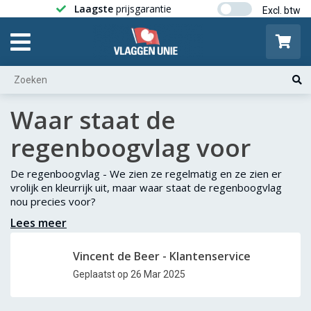
Laagste
prijsgarantie
Gratis ver
Waar staat de
regenboogvlag voor
De regenboogvlag - We zien ze regelmatig en ze zien er
vrolijk en kleurrijk uit, maar waar staat de regenboogvlag
nou precies voor?
Lees meer
Vincent de Beer - Klantenservice
Geplaatst op 26 Mar 2025