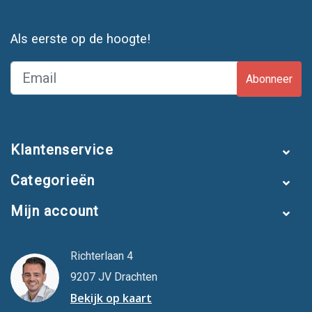
Als eerste op de hoogte!
Abonneer
Klantenservice
Categorieën
Mijn account
Richterlaan 4
9207 JV Drachten
Bekijk op kaart