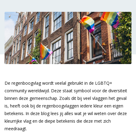
De regenboogvlag wordt veelal gebruikt in de LGBTQ+
community wereldwijd. Deze staat symbool voor de diversiteit
binnen deze gemeenschap. Zoals dit bij veel vlaggen het geval
is, heeft ook bij de regenboogvlaggen iedere kleur een eigen
betekenis. In deze blog lees jij alles wat je wil weten over deze
kleurrijke vlag en de diepe betekenis die deze met zich
meedraagt.