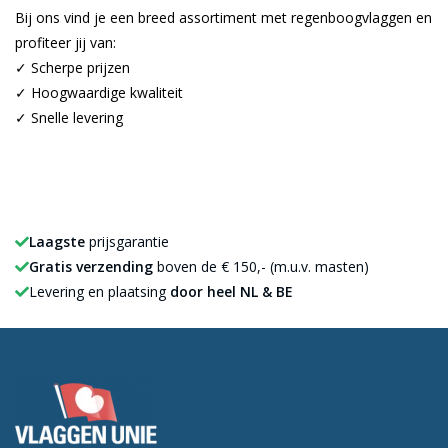
Bij ons vind je een breed assortiment met regenboogvlaggen en
profiteer jij van:
✓ Scherpe prijzen
✓ Hoogwaardige kwaliteit
✓ Snelle levering
Laagste
prijsgarantie
Gratis verzending
boven de € 150,- (m.u.v. masten)
Levering en plaatsing
door heel NL & BE