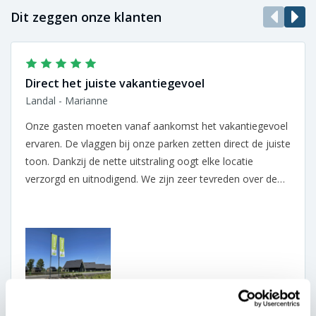
Dit zeggen onze klanten
Direct het juiste vakantiegevoel
Landal - Marianne
Onze gasten moeten vanaf aankomst het vakantiegevoel
ervaren. De vlaggen bij onze parken zetten direct de juiste
toon. Dankzij de nette uitstraling oogt elke locatie
verzorgd en uitnodigend. We zijn zeer tevreden over de
samenwerking.