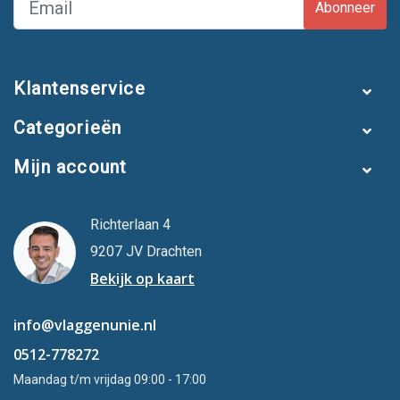
Abonneer
Klantenservice
Categorieën
Mijn account
Richterlaan 4
9207 JV Drachten
Bekijk op kaart
info@vlaggenunie.nl
0512-778272
Maandag t/m vrijdag 09:00 - 17:00