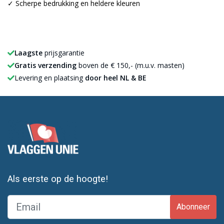
✓ Scherpe bedrukking en heldere kleuren
Laagste
prijsgarantie
Gratis verzending
boven de € 150,- (m.u.v. masten)
Levering en plaatsing
door heel NL & BE
Als eerste op de hoogte!
Abonneer