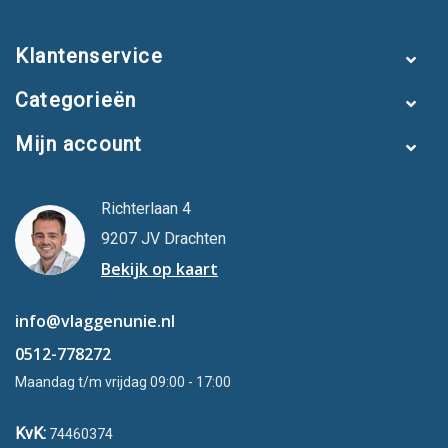
Klantenservice
Categorieën
Mijn account
Richterlaan 4
9207 JV Drachten
Bekijk op kaart
info@vlaggenunie.nl
0512-778272
Maandag t/m vrijdag 09:00 - 17:00
KvK:
74460374