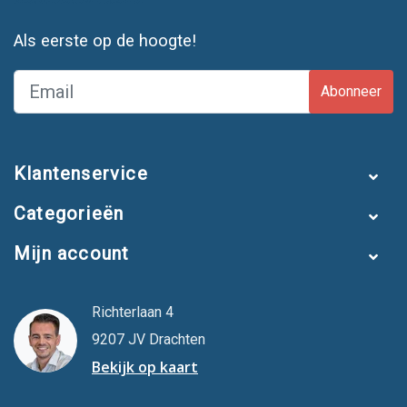
Als eerste op de hoogte!
Abonneer
Klantenservice
Categorieën
Mijn account
Richterlaan 4
9207 JV Drachten
Bekijk op kaart