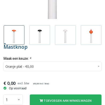
Mastknop
*
Maak een keuze:
€
0,00
(€
0,00
incl. btw)
Op voorraad
TOEVOEGEN AAN WINKELWAGEN