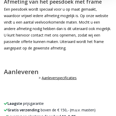
Afmeting van het peesdoek met frame
Een peesdoek wordt speciaal voor u op maat gemaakt,
waardoor vrijwel iedere afmeting mogelijk is. Op onze website
vindt u een aantal veelvoorkomende maten. Mocht u een
andere afmeting nodig hebben dan is dit uiteraard ook mogelijk.
U kunt hiervoor contact met ons opnemen, zodat wij een
passende offerte kunnen maken. Uiteraard wordt het frame
aangepast op de gewenste afmeting.
Aanleveren
>
Aanleverspecificaties
Laagste
prijsgarantie
Gratis verzending
boven de € 150,- (m.u.v. masten)