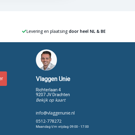
Levering en plaatsing
door heel NL & BE
Vlaggen Unie
er
Richterlaan 4
9207 JV Drachten
Bekijk op kaart
info@vlaggenunie.nl
0512-778272
Maandag t/m vrijdag 09:00 - 17:00