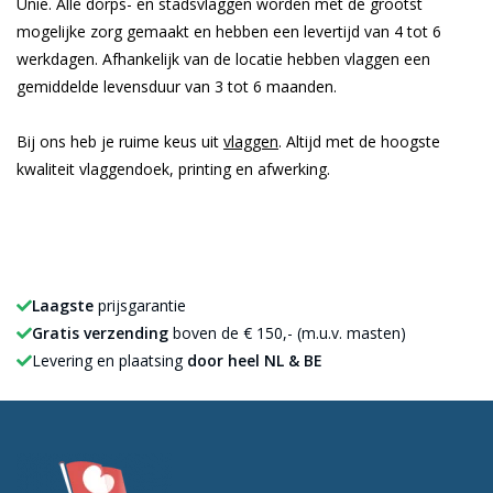
Unie. Alle dorps- en stadsvlaggen worden met de grootst
mogelijke zorg gemaakt en hebben een levertijd van 4 tot 6
werkdagen. Afhankelijk van de locatie hebben vlaggen een
gemiddelde levensduur van 3 tot 6 maanden.
Bij ons heb je ruime keus uit
vlaggen
. Altijd met de hoogste
kwaliteit vlaggendoek, printing en afwerking.
Laagste
prijsgarantie
Gratis verzending
boven de € 150,- (m.u.v. masten)
Levering en plaatsing
door heel NL & BE