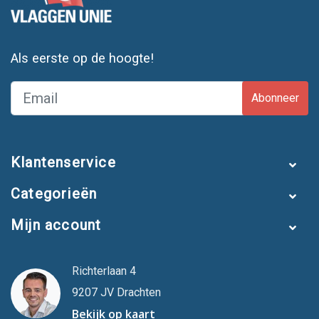
Als eerste op de hoogte!
Abonneer
Klantenservice
Categorieën
Mijn account
Richterlaan 4
9207 JV Drachten
Bekijk op kaart