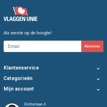
Als eerste op de hoogte!
Abonneer
Klantenservice
Categorieën
Mijn account
Richterlaan 4