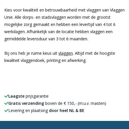
Kies voor kwaliteit en betrouwbaarheid met vlaggen van Vlaggen
Unie. Alle dorps- en stadsvlaggen worden met de grootst
mogelijke zorg gemaakt en hebben een levertijd van 4 tot 6
werkdagen. Afhankelijk van de locatie hebben vlaggen een
gemiddelde levensduur van 3 tot 6 maanden.
Bij ons heb je ruime keus uit
vlaggen
. Altijd met de hoogste
kwaliteit vlaggendoek, printing en afwerking.
Laagste
prijsgarantie
Gratis verzending
boven de € 150,- (m.u.v. masten)
Levering en plaatsing
door heel NL & BE