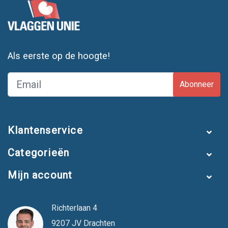
Als eerste op de hoogte!
Abonneer
Klantenservice
Categorieën
Mijn account
Richterlaan 4
9207 JV Drachten