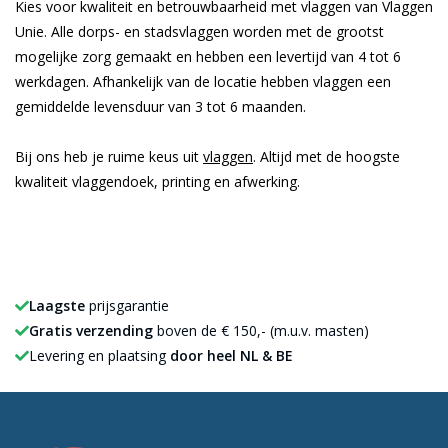
Kies voor kwaliteit en betrouwbaarheid met vlaggen van Vlaggen
Unie. Alle dorps- en stadsvlaggen worden met de grootst
mogelijke zorg gemaakt en hebben een levertijd van 4 tot 6
werkdagen. Afhankelijk van de locatie hebben vlaggen een
gemiddelde levensduur van 3 tot 6 maanden.
Bij ons heb je ruime keus uit
vlaggen
. Altijd met de hoogste
kwaliteit vlaggendoek, printing en afwerking.
Laagste
prijsgarantie
Gratis verzending
boven de € 150,- (m.u.v. masten)
Levering en plaatsing
door heel NL & BE