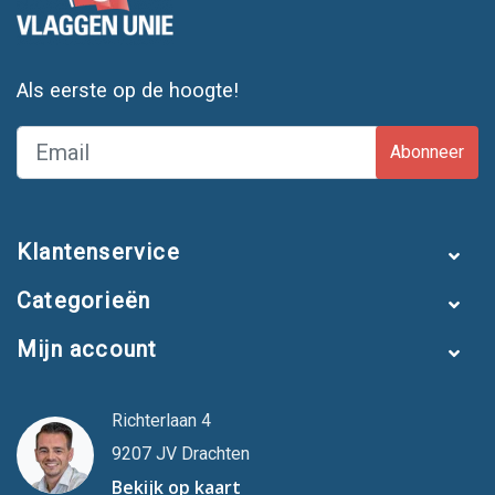
Als eerste op de hoogte!
Abonneer
Klantenservice
Categorieën
Mijn account
Richterlaan 4
9207 JV Drachten
Bekijk op kaart