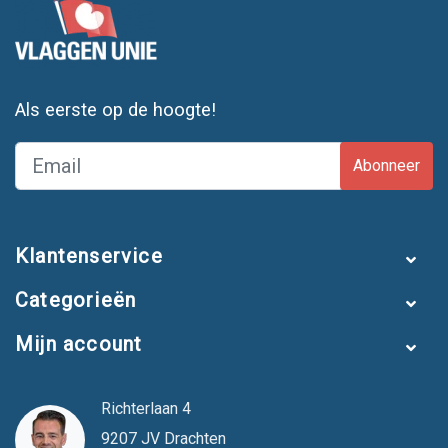
Als eerste op de hoogte!
Abonneer
Klantenservice
Categorieën
Mijn account
Richterlaan 4
9207 JV Drachten