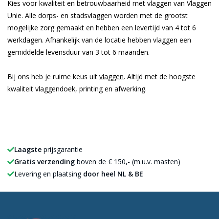
Kies voor kwaliteit en betrouwbaarheid met vlaggen van Vlaggen
Unie. Alle dorps- en stadsvlaggen worden met de grootst
mogelijke zorg gemaakt en hebben een levertijd van 4 tot 6
werkdagen. Afhankelijk van de locatie hebben vlaggen een
gemiddelde levensduur van 3 tot 6 maanden.
Bij ons heb je ruime keus uit
vlaggen
. Altijd met de hoogste
kwaliteit vlaggendoek, printing en afwerking.
Laagste
prijsgarantie
Gratis verzending
boven de € 150,- (m.u.v. masten)
Levering en plaatsing
door heel NL & BE