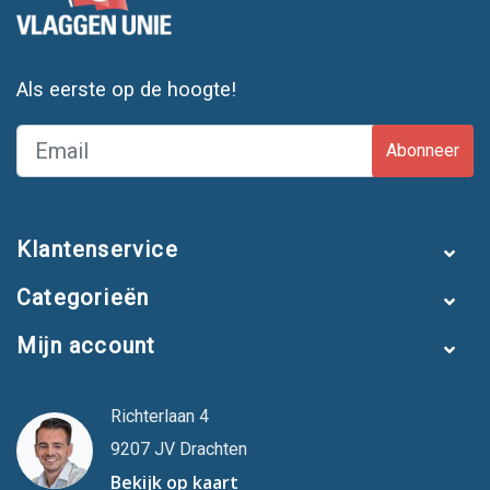
Als eerste op de hoogte!
Abonneer
Klantenservice
Categorieën
Mijn account
Richterlaan 4
9207 JV Drachten
Bekijk op kaart