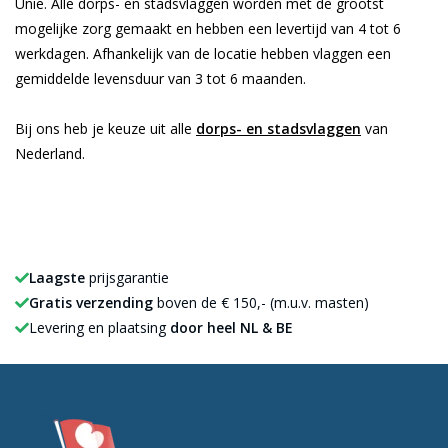
Unie. Alle dorps- en stadsvlaggen worden met de grootst
mogelijke zorg gemaakt en hebben een levertijd van 4 tot 6
werkdagen. Afhankelijk van de locatie hebben vlaggen een
gemiddelde levensduur van 3 tot 6 maanden.
Bij ons heb je keuze uit alle
dorps- en stadsvlaggen
van
Nederland.
Laagste
prijsgarantie
Gratis verzending
boven de € 150,- (m.u.v. masten)
Levering en plaatsing
door heel NL & BE