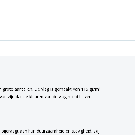
in grote aantallen. De vlag is gemaakt van 115 gr/m²
an zijn dat de kleuren van de vlag mooi blijven.
 bijdraagt aan hun duurzaamheid en stevigheid. Wij