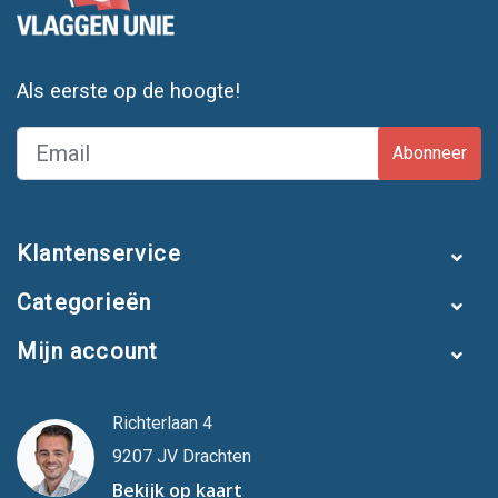
Als eerste op de hoogte!
Abonneer
Klantenservice
Categorieën
Mijn account
Richterlaan 4
9207 JV Drachten
Bekijk op kaart