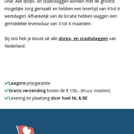
Unie. Alle dorps- en stadsvlaggen worden met de grootst
mogelijke zorg gemaakt en hebben een levertijd van 4 tot 6
werkdagen. Afhankelijk van de locatie hebben vlaggen een
gemiddelde levensduur van 3 tot 6 maanden.
Bij ons heb je keuze uit alle
dorps- en stadsvlaggen
van
Nederland.
Laagste
prijsgarantie
Gratis verzending
boven de € 150,- (m.u.v. masten)
Levering en plaatsing
door heel NL & BE