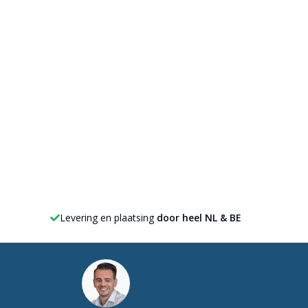
Levering en plaatsing
door heel NL & BE