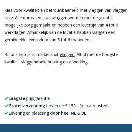
Kies voor kwaliteit en betrouwbaarheid met vlaggen van Vlaggen
Unie. Alle dorps- en stadsvlaggen worden met de grootst
mogelijke zorg gemaakt en hebben een levertijd van 4 tot 6
werkdagen. Afhankelijk van de locatie hebben vlaggen een
gemiddelde levensduur van 3 tot 6 maanden.
Bij ons heb je ruime keus uit
vlaggen
. Altijd met de hoogste
kwaliteit vlaggendoek, printing en afwerking.
Laagste
prijsgarantie
Gratis verzending
boven de € 150,- (m.u.v. masten)
Levering en plaatsing
door heel NL & BE