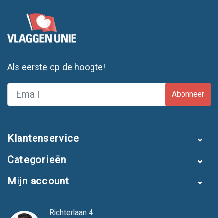
Als eerste op de hoogte!
Abonneer
Klantenservice
Categorieën
Mijn account
Richterlaan 4