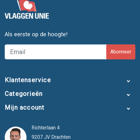
Als eerste op de hoogte!
Abonneer
Klantenservice
Categorieën
Mijn account
Richterlaan 4
9207 JV Drachten