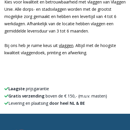
Kies voor kwaliteit en betrouwbaarheid met vlaggen van Vlaggen
Unie. Alle dorps- en stadsvlaggen worden met de grootst
mogelijke zorg gemaakt en hebben een levertijd van 4 tot 6
werkdagen. Afhankelijk van de locatie hebben vlaggen een
gemiddelde levensduur van 3 tot 6 maanden.
Bij ons heb je ruime keus uit
vlaggen
. Altijd met de hoogste
kwaliteit vlaggendoek, printing en afwerking.
Laagste
prijsgarantie
Gratis verzending
boven de € 150,- (m.u.v. masten)
Levering en plaatsing
door heel NL & BE