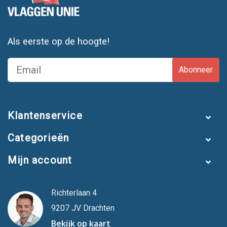
Als eerste op de hoogte!
Abonneer
Klantenservice
Categorieën
Mijn account
Richterlaan 4
9207 JV Drachten
Bekijk op kaart