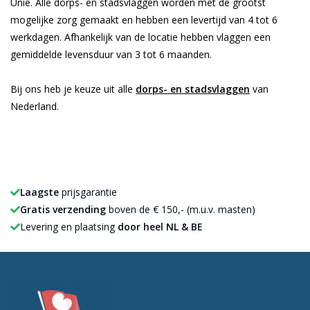
Unie. Alle dorps- en stadsvlaggen worden met de grootst
mogelijke zorg gemaakt en hebben een levertijd van 4 tot 6
werkdagen. Afhankelijk van de locatie hebben vlaggen een
gemiddelde levensduur van 3 tot 6 maanden.
Bij ons heb je keuze uit alle
dorps- en stadsvlaggen
van
Nederland.
Laagste
prijsgarantie
Gratis verzending
boven de € 150,- (m.u.v. masten)
Levering en plaatsing
door heel NL & BE