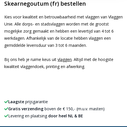
Skearnegoutum (fr) bestellen
Kies voor kwaliteit en betrouwbaarheid met vlaggen van Vlaggen
Unie. Alle dorps- en stadsvlaggen worden met de grootst
mogelijke zorg gemaakt en hebben een levertijd van 4 tot 6
werkdagen. Afhankelijk van de locatie hebben vlaggen een
gemiddelde levensduur van 3 tot 6 maanden.
Bij ons heb je ruime keus uit
vlaggen
. Altijd met de hoogste
kwaliteit vlaggendoek, printing en afwerking.
Laagste
prijsgarantie
Gratis verzending
boven de € 150,- (m.u.v. masten)
Levering en plaatsing
door heel NL & BE