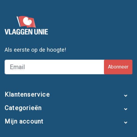
Als eerste op de hoogte!
Abonneer
Klantenservice
Categorieën
Mijn account