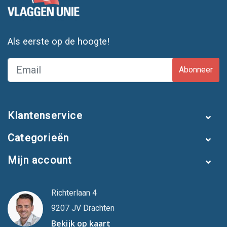
Als eerste op de hoogte!
Abonneer
Klantenservice
Categorieën
Mijn account
Richterlaan 4
9207 JV Drachten
Bekijk op kaart