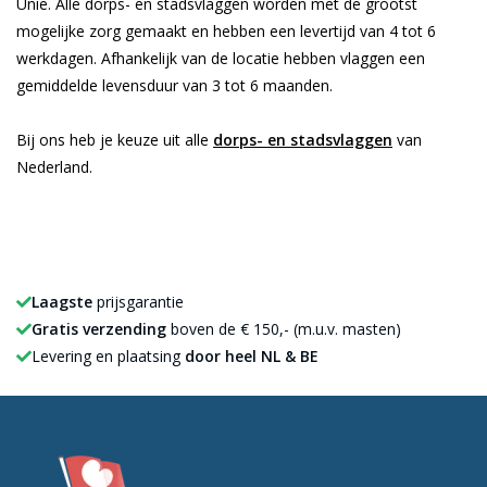
Unie. Alle dorps- en stadsvlaggen worden met de grootst
mogelijke zorg gemaakt en hebben een levertijd van 4 tot 6
werkdagen. Afhankelijk van de locatie hebben vlaggen een
gemiddelde levensduur van 3 tot 6 maanden.
Bij ons heb je keuze uit alle
dorps- en stadsvlaggen
van
Nederland.
Laagste
prijsgarantie
Gratis verzending
boven de € 150,- (m.u.v. masten)
Levering en plaatsing
door heel NL & BE