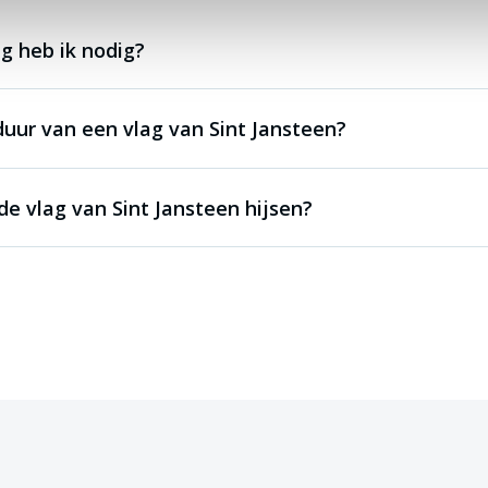
g heb ik nodig?
duur van een vlag van Sint Jansteen?
e vlag van Sint Jansteen hijsen?