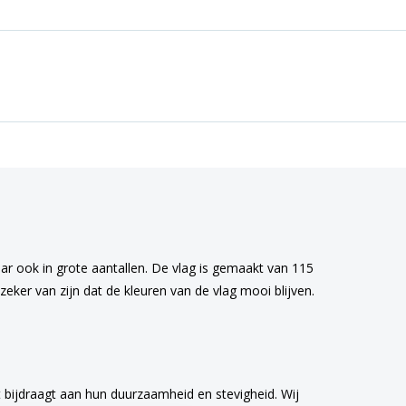
aar ook in grote aantallen. De vlag is gemaakt van 115
eker van zijn dat de kleuren van de vlag mooi blijven.
 bijdraagt aan hun duurzaamheid en stevigheid. Wij