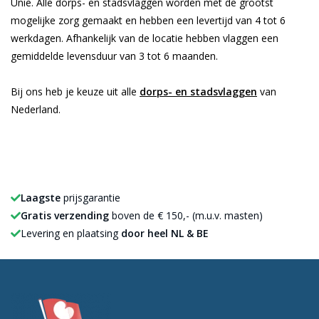
Unie. Alle dorps- en stadsvlaggen worden met de grootst
mogelijke zorg gemaakt en hebben een levertijd van 4 tot 6
werkdagen. Afhankelijk van de locatie hebben vlaggen een
gemiddelde levensduur van 3 tot 6 maanden.
Bij ons heb je keuze uit alle
dorps- en stadsvlaggen
van
Nederland.
Laagste
prijsgarantie
Gratis verzending
boven de € 150,- (m.u.v. masten)
Levering en plaatsing
door heel NL & BE