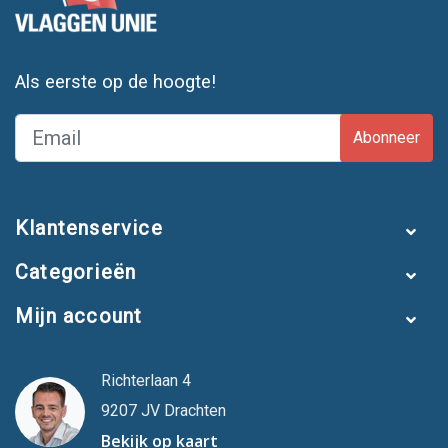
Als eerste op de hoogte!
Abonneer
Klantenservice
Categorieën
Mijn account
Richterlaan 4
9207 JV Drachten
Bekijk op kaart