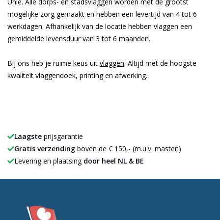
Unie. Alle dorps- en stadsvlaggen worden met de grootst
mogelijke zorg gemaakt en hebben een levertijd van 4 tot 6
werkdagen. Afhankelijk van de locatie hebben vlaggen een
gemiddelde levensduur van 3 tot 6 maanden.
Bij ons heb je ruime keus uit
vlaggen
. Altijd met de hoogste
kwaliteit vlaggendoek, printing en afwerking.
Laagste
prijsgarantie
Gratis verzending
boven de € 150,- (m.u.v. masten)
Levering en plaatsing
door heel NL & BE