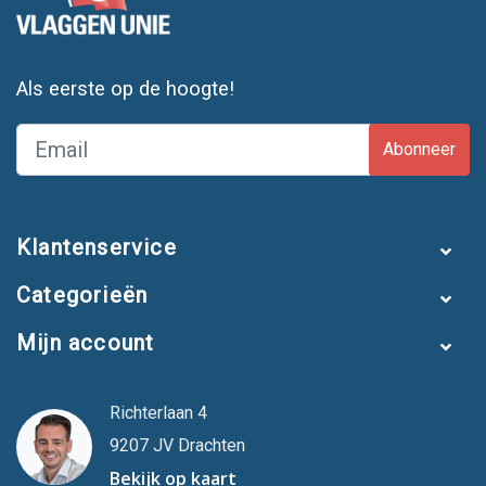
Als eerste op de hoogte!
Abonneer
Klantenservice
Categorieën
Mijn account
Richterlaan 4
9207 JV Drachten
Bekijk op kaart